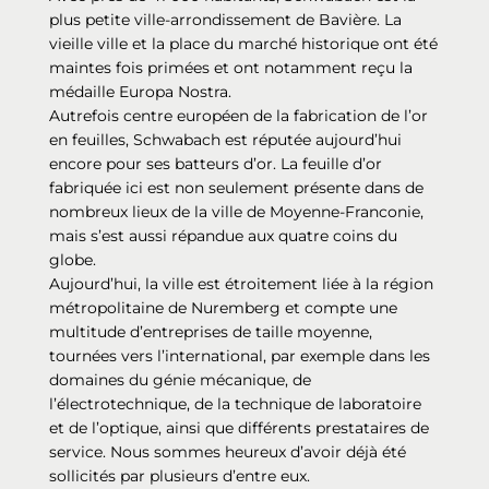
plus petite ville-arrondissement de Bavière. La
vieille ville et la place du marché historique ont été
maintes fois primées et ont notamment reçu la
médaille Europa Nostra.
Autrefois centre européen de la fabrication de l’or
en feuilles, Schwabach est réputée aujourd’hui
encore pour ses batteurs d’or. La feuille d’or
fabriquée ici est non seulement présente dans de
nombreux lieux de la ville de Moyenne-Franconie,
mais s’est aussi répandue aux quatre coins du
globe.
Aujourd’hui, la ville est étroitement liée à la région
métropolitaine de Nuremberg et compte une
multitude d’entreprises de taille moyenne,
tournées vers l’international, par exemple dans les
domaines du génie mécanique, de
l’électrotechnique, de la technique de laboratoire
et de l’optique, ainsi que différents prestataires de
service. Nous sommes heureux d’avoir déjà été
sollicités par plusieurs d’entre eux.