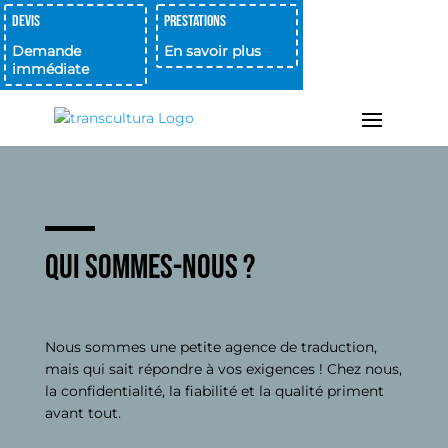
Devis
Prestations
Demande
En savoir plus
immédiate
Qui sommes-nous ?
Nous sommes une petite agence de traduction,
mais qui sait répondre à vos exigences ! Chez nous,
la confidentialité, la fiabilité et la qualité priment
avant tout.