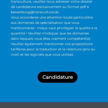
transcultura, veuillez nous adresser votre dossier
de candidature exclusivement au format pdf à
bewerbung@transcultura.de.
Vous accorderez une attention toute particulière
aux domaines de spécialisation que vous
mentionnerez : mieux vaut privilégier la qualité à la
quantité ! Veuillez n’indiquer que les domaines
dans lesquels vous êtes vraiment compétent(e).
Veuillez également mentionner vos propositions
tarifaires pour la traduction et la relecture (prix au
mot) et les logiciels que vous utilisez.
Candidature