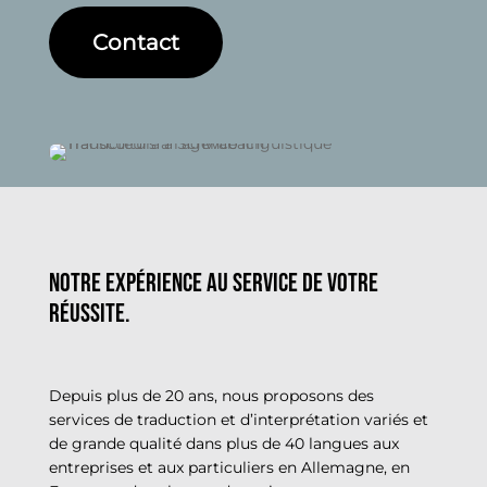
Contact
Notre expérience au service de votre
réussite.
Depuis plus de 20 ans, nous proposons des
services de traduction et d’interprétation variés et
de grande qualité dans plus de 40 langues aux
entreprises et aux particuliers en Allemagne, en