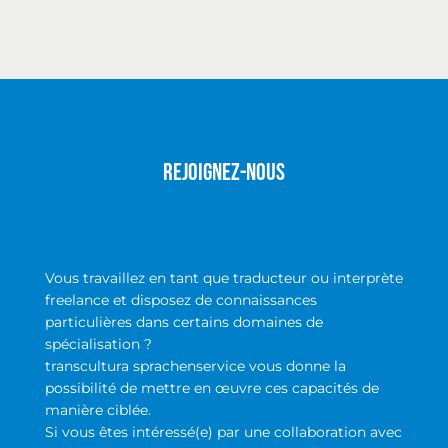
Rejoignez-nous
Vous travaillez en tant que traducteur ou interprète
freelance et disposez de connaissances
particulières dans certains domaines de
spécialisation ?
transcultura sprachenservice vous donne la
possibilité de mettre en œuvre ces capacités de
manière ciblée.
Si vous êtes intéressé(e) par une collaboration avec