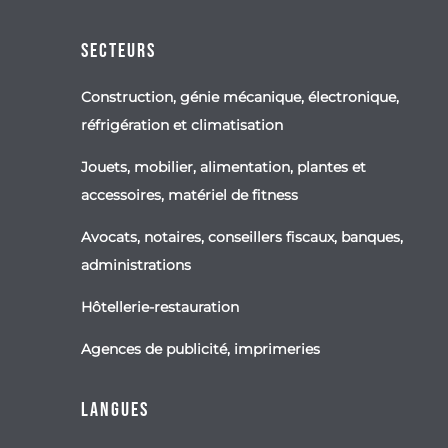
Secteurs
Construction, génie mécanique, électronique,
réfrigération et climatisation
Jouets, mobilier, alimentation, plantes et
accessoires, matériel de fitness
Avocats, notaires, conseillers fiscaux, banques,
administrations
Hôtellerie-restauration
Agences de publicité, imprimeries
Langues