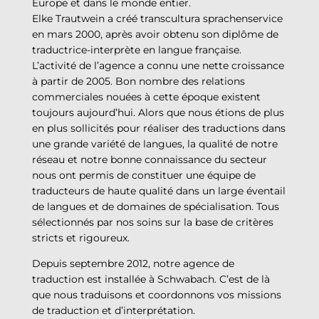
Europe et dans le monde entier.
Elke Trautwein a créé transcultura sprachenservice
en mars 2000, après avoir obtenu son diplôme de
traductrice-interprète en langue française.
L’activité de l’agence a connu une nette croissance
à partir de 2005. Bon nombre des relations
commerciales nouées à cette époque existent
toujours aujourd’hui. Alors que nous étions de plus
en plus sollicités pour réaliser des traductions dans
une grande variété de langues, la qualité de notre
réseau et notre bonne connaissance du secteur
nous ont permis de constituer une équipe de
traducteurs de haute qualité dans un large éventail
de langues et de domaines de spécialisation. Tous
sélectionnés par nos soins sur la base de critères
stricts et rigoureux.
Depuis septembre 2012, notre agence de
traduction est installée à Schwabach. C’est de là
que nous traduisons et coordonnons vos missions
de traduction et d’interprétation.