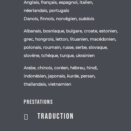
Anglais, français, espagnol, italien,
néerlandais, portugais
Danois, finnois, norvégien, suédois
Albanais, bosniaque, bulgare, croate, estonien,
grec, hongrois, letton, lituanien, macédonien,
polonais, roumain, russe, serbe, slovaque,
slovène, tchèque, turque, ukrainien
Arabe, chinois, coréen, hébreu, hindi,
indonésien, japonais, kurde, persan,
thaïlandais, vietnamien
Prestations
Traduction
