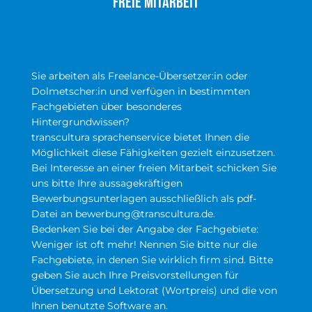
Freie Mitarbeit
Sie arbeiten als Freelance-Übersetzer:in oder
Dolmetscher:in und verfügen in bestimmten
Fachgebieten über besonderes
Hintergrundwissen?
transcultura sprachenservice bietet Ihnen die
Möglichkeit diese Fähigkeiten gezielt einzusetzen.
Bei Interesse an einer freien Mitarbeit schicken Sie
uns bitte Ihre aussagekräftigen
Bewerbungsunterlagen ausschließlich als pdf-
Datei an bewerbung@transcultura.de.
Bedenken Sie bei der Angabe der Fachgebiete:
Weniger ist oft mehr! Nennen Sie bitte nur die
Fachgebiete, in denen Sie wirklich firm sind. Bitte
geben Sie auch Ihre Preisvorstellungen für
Übersetzung und Lektorat (Wortpreis) und die von
Ihnen benutzte Software an.