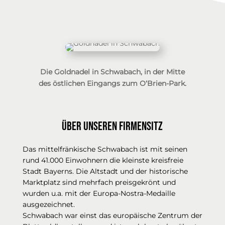
Die Goldnadel in Schwabach, in der Mitte
des östlichen Eingangs zum O‘Brien-Park.
Über unseren Firmensitz
Das mittelfränkische Schwabach ist mit seinen
rund 41.000 Einwohnern die kleinste kreisfreie
Stadt Bayerns. Die Altstadt und der historische
Marktplatz sind mehrfach preisgekrönt und
wurden u.a. mit der Europa-Nostra-Medaille
ausgezeichnet.
Schwabach war einst das europäische Zentrum der