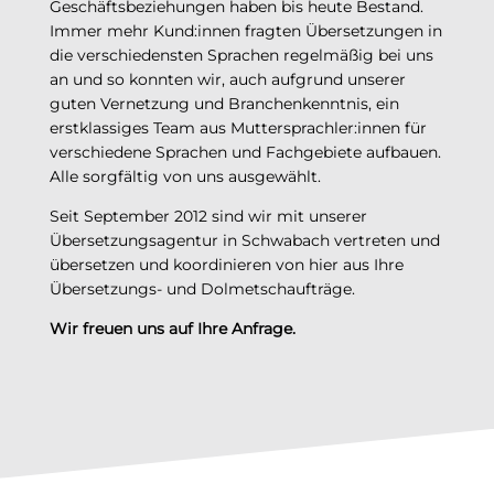
Geschäftsbeziehungen haben bis heute Bestand.
Immer mehr Kund:innen fragten Übersetzungen in
die verschiedensten Sprachen regelmäßig bei uns
an und so konnten wir, auch aufgrund unserer
guten Vernetzung und Branchenkenntnis, ein
erstklassiges Team aus Muttersprachler:innen für
verschiedene Sprachen und Fachgebiete aufbauen.
Alle sorgfältig von uns ausgewählt.
Seit September 2012 sind wir mit unserer
Übersetzungsagentur in Schwabach vertreten und
übersetzen und koordinieren von hier aus Ihre
Übersetzungs- und Dolmetschaufträge.
Wir freuen uns auf Ihre Anfrage.