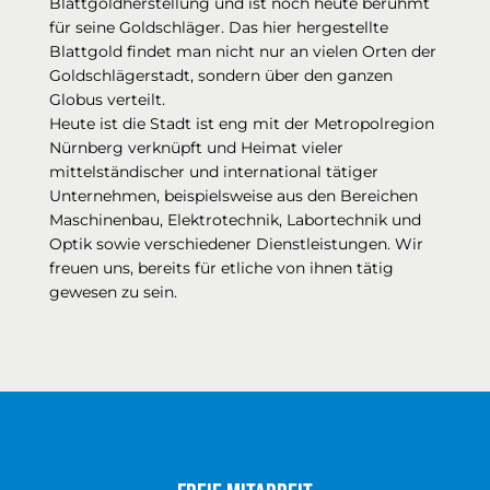
Blattgoldherstellung und ist noch heute berühmt
für seine Goldschläger. Das hier hergestellte
Blattgold findet man nicht nur an vielen Orten der
Goldschlägerstadt, sondern über den ganzen
Globus verteilt.
Heute ist die Stadt ist eng mit der Metropolregion
Nürnberg verknüpft und Heimat vieler
mittelständischer und international tätiger
Unternehmen, beispielsweise aus den Bereichen
Maschinenbau, Elektrotechnik, Labortechnik und
Optik sowie verschiedener Dienstleistungen. Wir
freuen uns, bereits für etliche von ihnen tätig
gewesen zu sein.