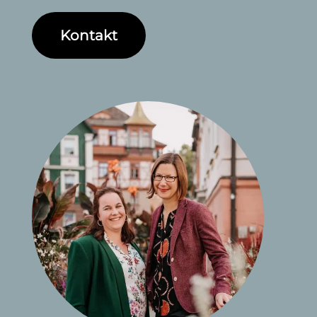
Kontakt