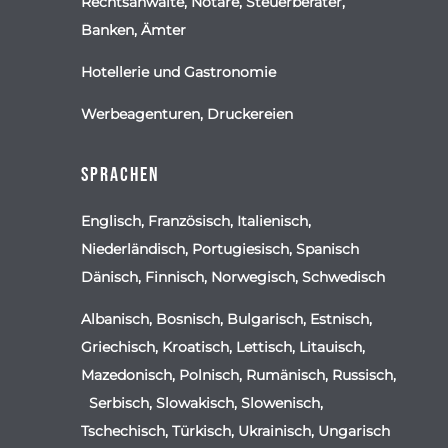
Rechtsanwälte, Notare, Steuerberater,
Banken, Ämter
Hotellerie und Gastronomie
Werbeagenturen, Druckereien
Sprachen
Englisch, Französisch, Italienisch,
Niederländisch, Portugiesisch, Spanisch
Dänisch, Finnisch, Norwegisch, Schwedisch
Albanisch, Bosnisch, Bulgarisch, Estnisch,
Griechisch, Kroatisch, Lettisch, Litauisch,
Mazedonisch, Polnisch, Rumänisch, Russisch,
Serbisch, Slowakisch, Slowenisch,
Tschechisch, Türkisch, Ukrainisch, Ungarisch