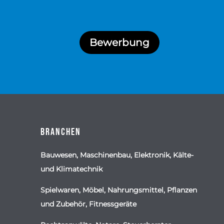
Bewerbung
Branchen
Bauwesen, Maschinenbau, Elektronik, Kälte-
und Klimatechnik
Spielwaren, Möbel, Nahrungsmittel, Pflanzen
und Zubehör, Fitnessgeräte