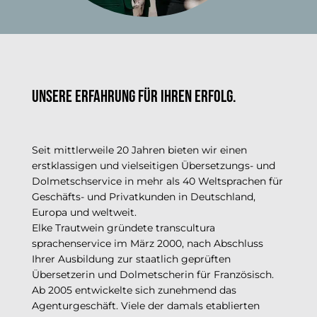
Unsere Erfahrung für ihren Erfolg.
Seit mittlerweile 20 Jahren bieten wir einen
erstklassigen und vielseitigen Übersetzungs- und
Dolmetschservice in mehr als 40 Weltsprachen für
Geschäfts- und Privatkunden in Deutschland,
Europa und weltweit.
Elke Trautwein gründete transcultura
sprachenservice im März 2000, nach Abschluss
Ihrer Ausbildung zur staatlich geprüften
Übersetzerin und Dolmetscherin für Französisch.
Ab 2005 entwickelte sich zunehmend das
Agenturgeschäft. Viele der damals etablierten