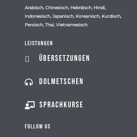
Arabisch, Chinesisch, Hebräisch, Hindi,
Indonesisch, Japanisch, Koreanisch, Kurdisch,
Persisch, Thai, Vietnamesisch
Leistungen
Übersetzungen

Dolmetschen

Sprachkurse

Follow us